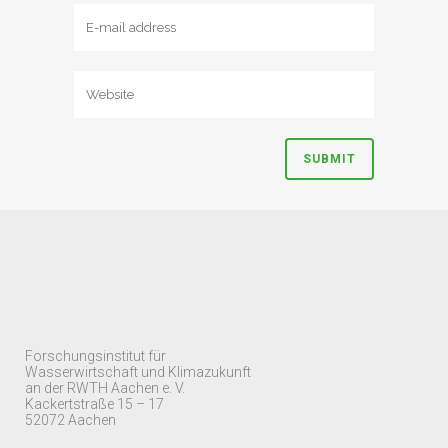
Forschungsinstitut für
Wasserwirtschaft und Klimazukunft
an der RWTH Aachen e. V.
Kackertstraße 15 – 17
52072 Aachen