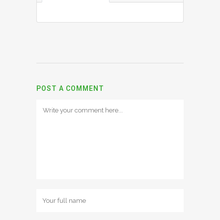
POST A COMMENT