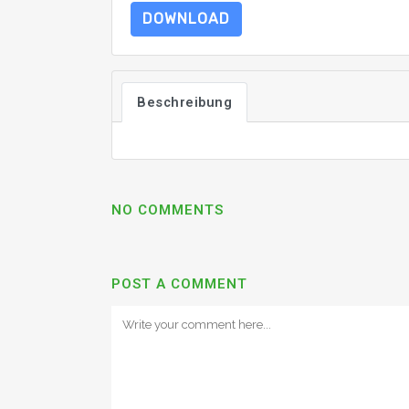
DOWNLOAD
Beschreibung
NO COMMENTS
POST A COMMENT